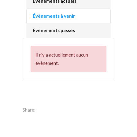
Évènements actuels
Évènements à venir
Évènements passés
Il n’y a actuellement aucun
évènement.
Share: