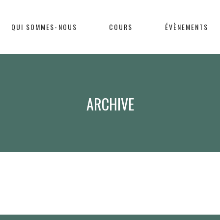
QUI SOMMES-NOUS
COURS
ÉVÈNEMENTS
ARCHIVE