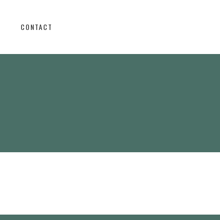
CONTACT