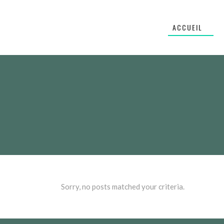
ACCUEIL
Sorry, no posts matched your criteria.