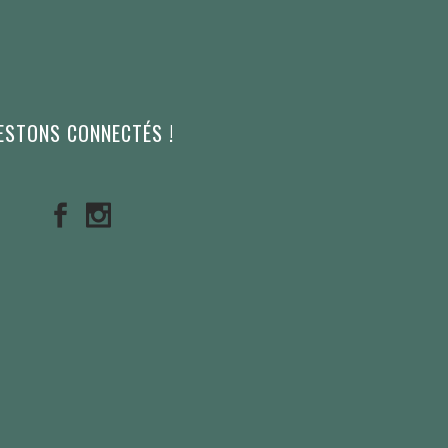
ESTONS CONNECTÉS !